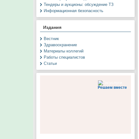
Тендеры и аукционы: обсуждение ТЗ
Информационная безопасность
Издания
Вестник
Здравоохранение
Материалы коллегий
Работы специалистов
Статьи
Решаем вместе