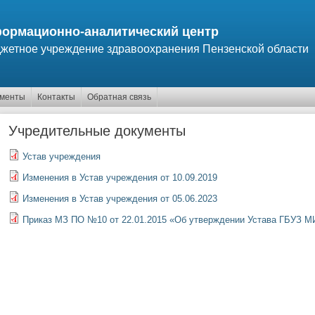
ормационно-аналитический центр
жетное учреждение здравоохранения Пензенской области
ументы
Контакты
Обратная связь
Учредительные документы
Устав учреждения
Изменения в Устав учреждения от 10.09.2019
Изменения в Устав учреждения от 05.06.2023
Приказ МЗ ПО №10 от 22.01.2015 «Об утверждении Устава ГБУЗ 