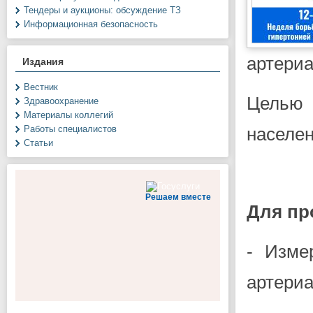
Тендеры и аукционы: обсуждение ТЗ
Информационная безопасность
артериа
Издания
Вестник
Целью 
Здравоохранение
Материалы коллегий
населен
Работы специалистов
Статьи
Решаем вместе
Для пр
- Изме
артериа