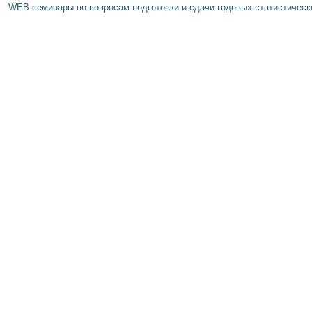
WEB-семинары по вопросам подготовки и сдачи годовых статистически