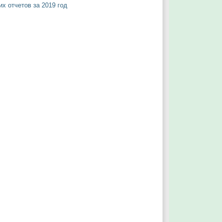
х отчетов за 2019 год