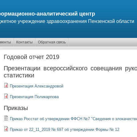
ормационно-аналитический центр
жетное учреждение здравоохранения Пензенской области
ументы
Контакты
Обратная связь
Годовой отчет 2019
Презентации всероссийского совещания рук
статистики
Презентация Александровой
Презентация Поликарпова
Приказы
Приказ Росстат об утверждении ФФСН №7 "Сведения о злокачеств
Приказ от 22_11_2019 № 697 об утверждении Формы № 12