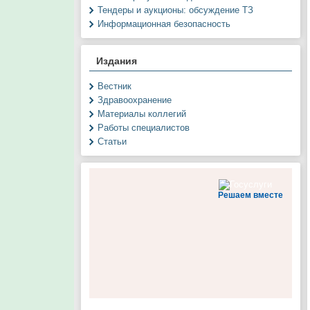
Тендеры и аукционы: обсуждение ТЗ
Информационная безопасность
Издания
Вестник
Здравоохранение
Материалы коллегий
Работы специалистов
Статьи
Решаем вместе